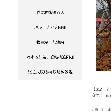
膜结构帐篷酒店
球场、泳池遮阳棚
收费站、加油站
污水池加盖、膜结构遮阳棚
张拉式膜结构 膜结构景观
【这是一个
容样式，前
前一个：
张
ꄴ