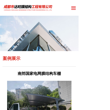
끀
案例展示
南郊国家电网膜结构车棚