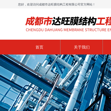
您好，欢迎访问成都市达旺膜结构工程有限公司官方网站！
首页
关于我们