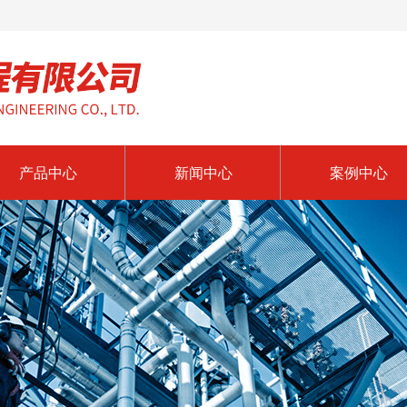
产品中心
新闻中心
案例中心