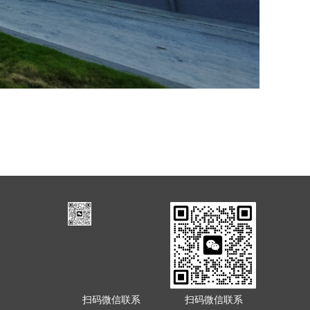
扫码微信联系
扫码微信联系