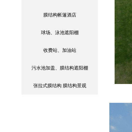
膜结构帐篷酒店
球场、泳池遮阳棚
收费站、加油站
污水池加盖、膜结构遮阳棚
张拉式膜结构 膜结构景观